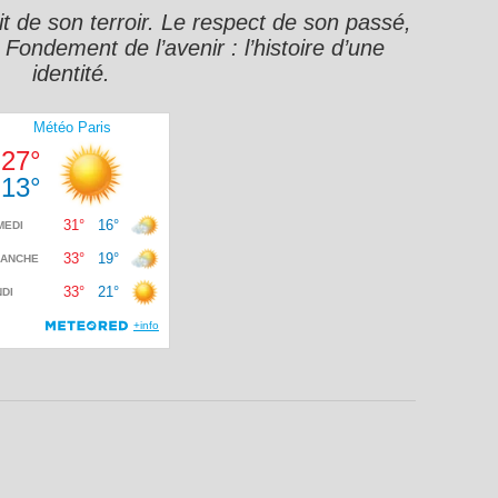
it de son terroir. Le respect de son passé,
e Fondement de l’avenir : l’histoire d’une
identité.