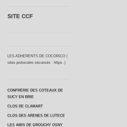
SITE CCF
LES ADHERENTS DE COCORICO (
sites protocoles sécurisés : https..)
CONFRÉRIE DES COTEAUX DE
SUCY EN BRIE
CLOS DE CLAMART
CLOS DES ARENES DE LUTECE
LES AMIS DE GROUCHY OSNY