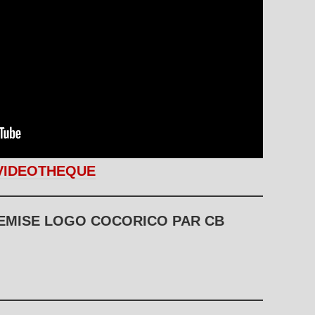
VIDEOTHEQUE
MISE LOGO COCORICO PAR CB