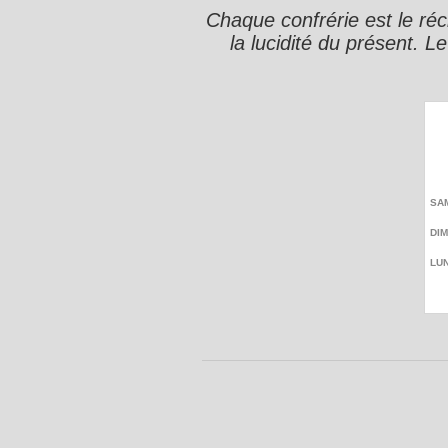
Chaque confrérie est le réc
la lucidité du présent. L