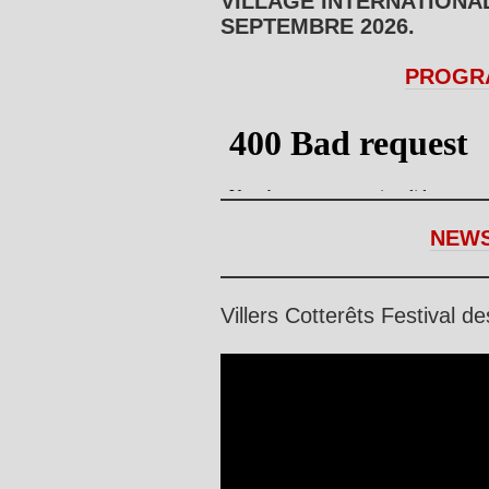
VILLAGE INTERNATIONA
SEPTEMBRE 2026.
PROGRA
NEWS
Villers Cotterêts Festival 