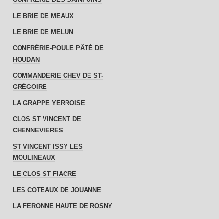
LE BRIE DE MEAUX
LE BRIE DE MELUN
CONFRÉRIE-POULE PÂTÉ DE
HOUDAN
COMMANDERIE CHEV DE ST-
GRÉGOIRE
LA GRAPPE YERROISE
CLOS ST VINCENT DE
CHENNEVIERES
ST VINCENT ISSY LES
MOULINEAUX
LE CLOS ST FIACRE
LES COTEAUX DE JOUANNE
LA FERONNE HAUTE DE ROSNY