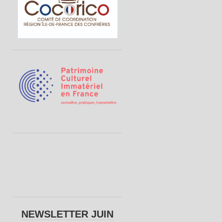
NEWSLETTER JUIN