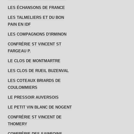
LES ÉCHANSONS DE FRANCE
LES TALMELIERS ET DU BON
PAIN EN IDF
LES COMPAGNONS D'IRMINON
CONFRÉRIE ST VINCENT ST
FARGEAU P.
LE CLOS DE MONTMARTRE
LES CLOS DE RUEIL BUZENVAL
LES COTEAUX BRIARDS DE
COULOMMIERS
LE PRESSOIR AUVERSOIS
LE PETIT VIN BLANC DE NOGENT
CONFRÉRIE ST VINCENT DE
THOMERY
CONFRÉRIE DES SAINFOINS