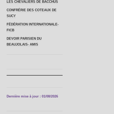
LES CHEVALIERS DE BACCHUS
CONFRÉRIE DES COTEAUX DE
SUCY
FÉDÉRATION INTERNATIONALE-
FICB
DEVOIR PARISIEN DU
BEAUJOLAIS- AMIS
Dernière mise à jour : 01/08/2026