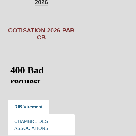
2026
COTISATION 2026 PAR
CB
RIB Virement
CHAMBRE DES
ASSOCIATIONS