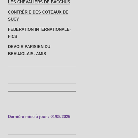
LES CHEVALIERS DE BACCHUS
CONFRÉRIE DES COTEAUX DE
SUCY
FÉDÉRATION INTERNATIONALE-
FICB
DEVOIR PARISIEN DU
BEAUJOLAIS- AMIS
Dernière mise à jour : 01/08/2026