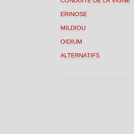
CONDUITE DE LA VIGNE
ERINOSE
MILDIOU
OIDIUM
ALTERNATIFS