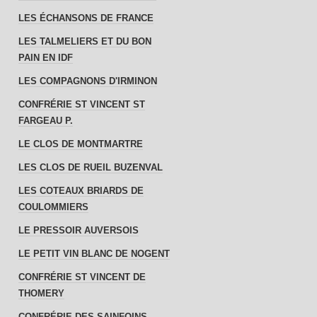
LES ÉCHANSONS DE FRANCE
LES TALMELIERS ET DU BON
PAIN EN IDF
LES COMPAGNONS D'IRMINON
CONFRÉRIE ST VINCENT ST
FARGEAU P.
LE CLOS DE MONTMARTRE
LES CLOS DE RUEIL BUZENVAL
LES COTEAUX BRIARDS DE
COULOMMIERS
LE PRESSOIR AUVERSOIS
LE PETIT VIN BLANC DE NOGENT
CONFRÉRIE ST VINCENT DE
THOMERY
CONFRÉRIE DES SAINFOINS