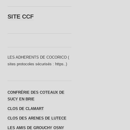
SITE CCF
LES ADHERENTS DE COCORICO (
sites protocoles sécurisés : https..)
CONFRÉRIE DES COTEAUX DE
SUCY EN BRIE
CLOS DE CLAMART
CLOS DES ARENES DE LUTECE
LES AMIS DE GROUCHY OSNY