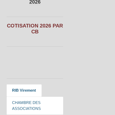
2026
COTISATION 2026 PAR
CB
RIB Virement
CHAMBRE DES
ASSOCIATIONS