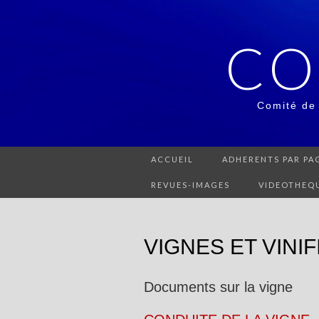
CO
Comité de
ACCUEIL
ADHERENTS PAR PAG
REVUES-IMAGES
VIDEOTHEQ
VIGNES ET VINI
Documents sur la vigne