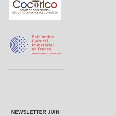
NEWSLETTER JUIN