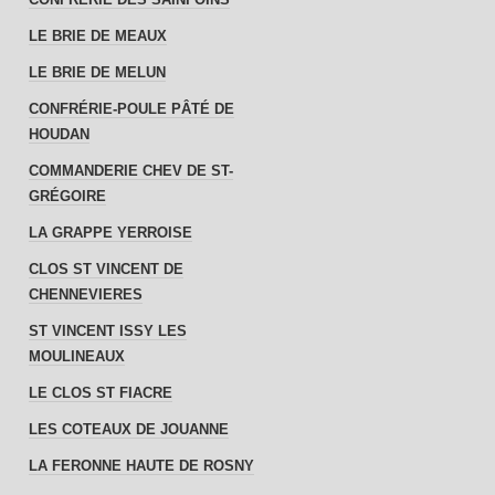
LE BRIE DE MEAUX
LE BRIE DE MELUN
CONFRÉRIE-POULE PÂTÉ DE
HOUDAN
COMMANDERIE CHEV DE ST-
GRÉGOIRE
LA GRAPPE YERROISE
CLOS ST VINCENT DE
CHENNEVIERES
ST VINCENT ISSY LES
MOULINEAUX
LE CLOS ST FIACRE
LES COTEAUX DE JOUANNE
LA FERONNE HAUTE DE ROSNY