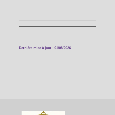
Dernière mise à jour : 01/08/2026