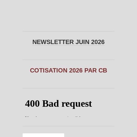
NEWSLETTER JUIN 2026
COTISATION 2026 PAR CB