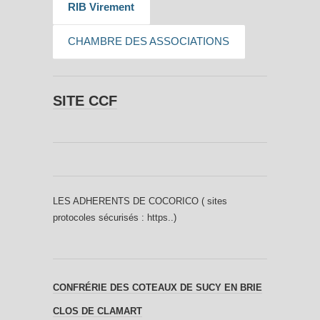
RIB Virement
CHAMBRE DES ASSOCIATIONS
SITE CCF
LES ADHERENTS DE COCORICO ( sites
protocoles sécurisés : https..)
CONFRÉRIE DES COTEAUX DE SUCY EN BRIE
CLOS DE CLAMART