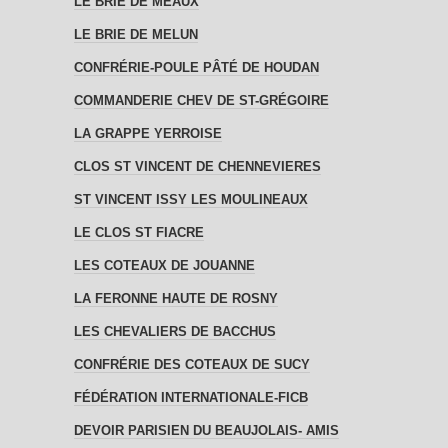
LE BRIE DE MEAUX
LE BRIE DE MELUN
CONFRÉRIE-POULE PÂTÉ DE HOUDAN
COMMANDERIE CHEV DE ST-GRÉGOIRE
LA GRAPPE YERROISE
CLOS ST VINCENT DE CHENNEVIERES
ST VINCENT ISSY LES MOULINEAUX
LE CLOS ST FIACRE
LES COTEAUX DE JOUANNE
LA FERONNE HAUTE DE ROSNY
LES CHEVALIERS DE BACCHUS
CONFRÉRIE DES COTEAUX DE SUCY
FÉDÉRATION INTERNATIONALE-FICB
DEVOIR PARISIEN DU BEAUJOLAIS- AMIS