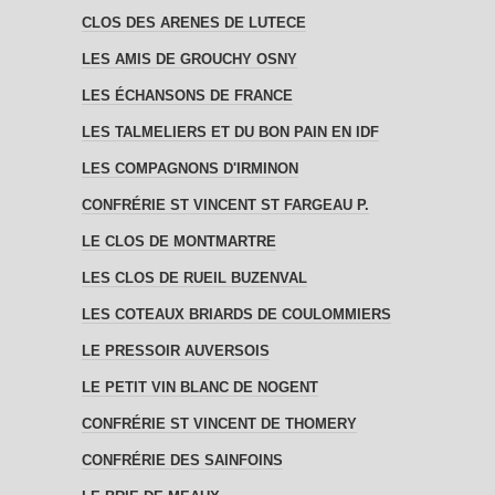
CLOS DES ARENES DE LUTECE
LES AMIS DE GROUCHY OSNY
LES ÉCHANSONS DE FRANCE
LES TALMELIERS ET DU BON PAIN EN IDF
LES COMPAGNONS D'IRMINON
CONFRÉRIE ST VINCENT ST FARGEAU P.
LE CLOS DE MONTMARTRE
LES CLOS DE RUEIL BUZENVAL
LES COTEAUX BRIARDS DE COULOMMIERS
LE PRESSOIR AUVERSOIS
LE PETIT VIN BLANC DE NOGENT
CONFRÉRIE ST VINCENT DE THOMERY
CONFRÉRIE DES SAINFOINS