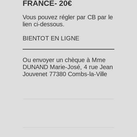
FRANCE- 20€
Vous pouvez régler par CB par le
lien ci-dessous.
BIENTOT EN LIGNE
Ou envoyer un chèque à Mme
DUNAND Marie-José, 4 rue Jean
Jouvenet 77380 Combs-la-Ville