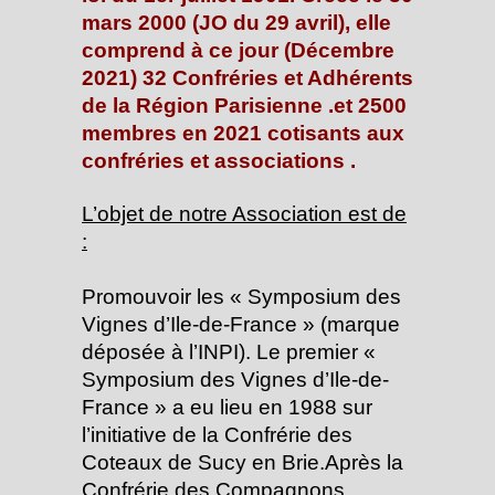
mars 2000 (JO du 29 avril), elle
comprend à ce jour (Décembre
2021) 32 Confréries et Adhérents
de la Région Parisienne .et 2500
membres en 2021 cotisants aux
confréries et associations .
L’objet de notre Association est de
:
Promouvoir les « Symposium des
Vignes d’Ile-de-France » (marque
déposée à l’INPI). Le premier «
Symposium des Vignes d’Ile-de-
France » a eu lieu en 1988 sur
l’initiative de la Confrérie des
Coteaux de Sucy en Brie.Après la
Confrérie des Compagnons