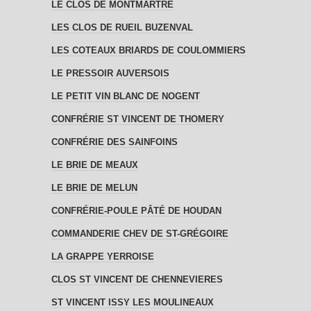
LE CLOS DE MONTMARTRE
LES CLOS DE RUEIL BUZENVAL
LES COTEAUX BRIARDS DE COULOMMIERS
LE PRESSOIR AUVERSOIS
LE PETIT VIN BLANC DE NOGENT
CONFRÉRIE ST VINCENT DE THOMERY
CONFRÉRIE DES SAINFOINS
LE BRIE DE MEAUX
LE BRIE DE MELUN
CONFRÉRIE-POULE PÂTÉ DE HOUDAN
COMMANDERIE CHEV DE ST-GRÉGOIRE
LA GRAPPE YERROISE
CLOS ST VINCENT DE CHENNEVIERES
ST VINCENT ISSY LES MOULINEAUX