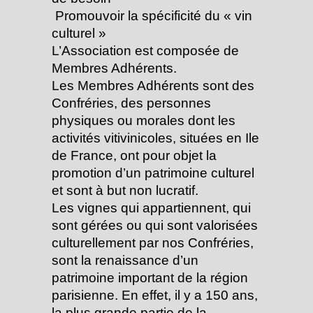
­ Promouvoir la spécificité du « vin
culturel »
L’Association est composée de
Membres Adhérents.
Les Membres Adhérents sont des
Confréries, des personnes
physiques ou morales dont les
activités vitivinicoles, situées en Ile
de France, ont pour objet la
promotion d’un patrimoine culturel
et sont à but non lucratif.
Les vignes qui appartiennent, qui
sont gérées ou qui sont valorisées
culturellement par nos Confréries,
sont la renaissance d’un
patrimoine important de la région
parisienne. En effet, il y a 150 ans,
la plus grande partie de la