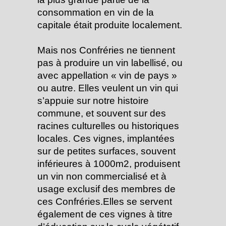
consommation en vin de la
capitale était produite localement.
Mais nos Confréries ne tiennent
pas à produire un vin labellisé, ou
avec appellation « vin de pays »
ou autre. Elles veulent un vin qui
s’appuie sur notre histoire
commune, et souvent sur des
racines culturelles ou historiques
locales. Ces vignes, implantées
sur de petites surfaces, souvent
inférieures à 1000m2, produisent
un vin non commercialisé et à
usage exclusif des membres de
ces Confréries.Elles se servent
également de ces vignes à titre