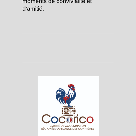
moments de convivialité et
d’amitié.