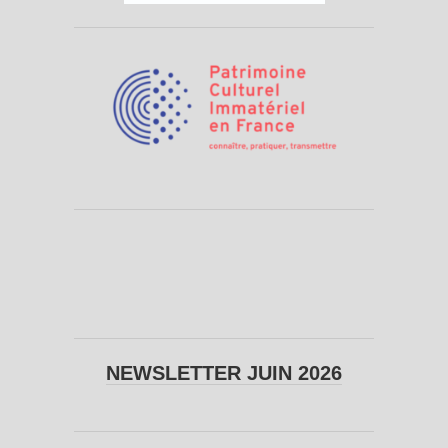
NEWSLETTER JUIN 2026