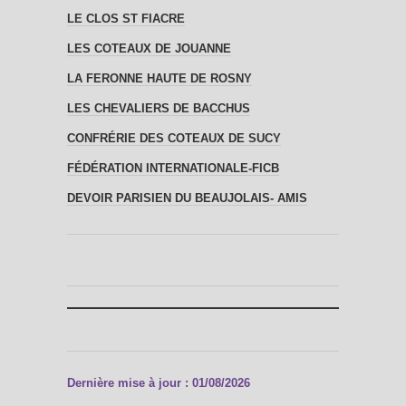
LE CLOS ST FIACRE
LES COTEAUX DE JOUANNE
LA FERONNE HAUTE DE ROSNY
LES CHEVALIERS DE BACCHUS
CONFRÉRIE DES COTEAUX DE SUCY
FÉDÉRATION INTERNATIONALE-FICB
DEVOIR PARISIEN DU BEAUJOLAIS- AMIS
Dernière mise à jour : 01/08/2026