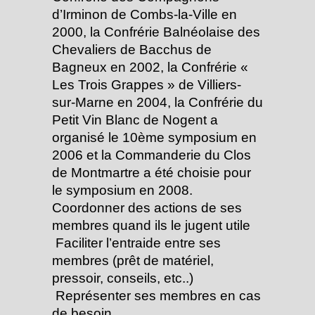
d’Irminon de Combs-la-Ville en
2000, la Confrérie Balnéolaise des
Chevaliers de Bacchus de
Bagneux en 2002, la Confrérie «
Les Trois Grappes » de Villiers-
sur-Marne en 2004, la Confrérie du
Petit Vin Blanc de Nogent a
organisé le 10ème symposium en
2006 et la Commanderie du Clos
de Montmartre a été choisie pour
le symposium en 2008.
Coordonner des actions de ses
membres quand ils le jugent utile
­ Faciliter l’entraide entre ses
membres (prêt de matériel,
pressoir, conseils, etc..)
­ Représenter ses membres en cas
de besoin