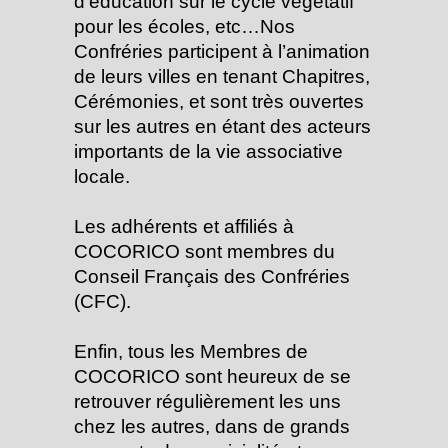
d’éducation sur le cycle végétatif
pour les écoles, etc…Nos
Confréries participent à l’animation
de leurs villes en tenant Chapitres,
Cérémonies, et sont très ouvertes
sur les autres en étant des acteurs
importants de la vie associative
locale.
Les adhérents et affiliés à
COCORICO sont membres du
Conseil Français des Confréries
(CFC).
Enfin, tous les Membres de
COCORICO sont heureux de se
retrouver régulièrement les uns
chez les autres, dans de grands