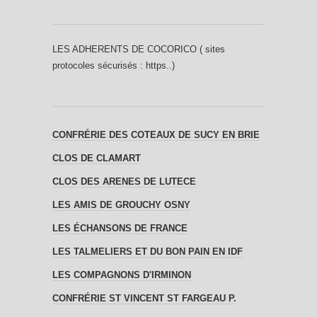
LES ADHERENTS DE COCORICO ( sites
protocoles sécurisés : https..)
CONFRÉRIE DES COTEAUX DE SUCY EN BRIE
CLOS DE CLAMART
CLOS DES ARENES DE LUTECE
LES AMIS DE GROUCHY OSNY
LES ÉCHANSONS DE FRANCE
LES TALMELIERS ET DU BON PAIN EN IDF
LES COMPAGNONS D'IRMINON
CONFRÉRIE ST VINCENT ST FARGEAU P.