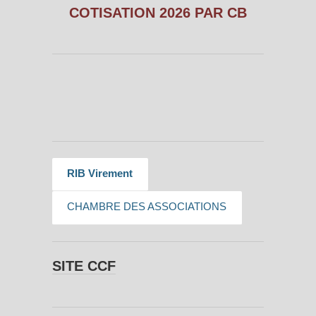
COTISATION 2026 PAR CB
RIB Virement
CHAMBRE DES ASSOCIATIONS
SITE CCF