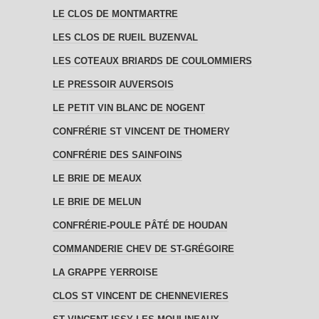
LE CLOS DE MONTMARTRE
LES CLOS DE RUEIL BUZENVAL
LES COTEAUX BRIARDS DE COULOMMIERS
LE PRESSOIR AUVERSOIS
LE PETIT VIN BLANC DE NOGENT
CONFRÉRIE ST VINCENT DE THOMERY
CONFRÉRIE DES SAINFOINS
LE BRIE DE MEAUX
LE BRIE DE MELUN
CONFRÉRIE-POULE PÂTÉ DE HOUDAN
COMMANDERIE CHEV DE ST-GRÉGOIRE
LA GRAPPE YERROISE
CLOS ST VINCENT DE CHENNEVIERES