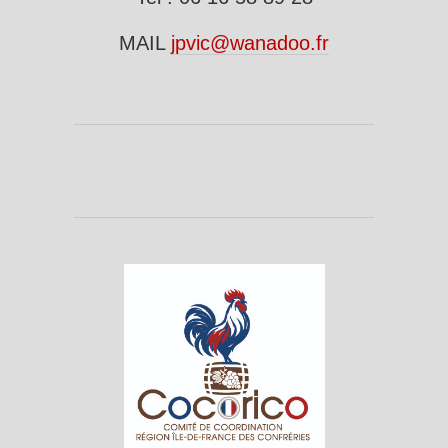
MAIL
jpvic@wanadoo.fr