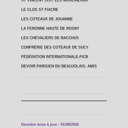
ST VINCENT ISSY LES MOULINEAUX
LE CLOS ST FIACRE
LES COTEAUX DE JOUANNE
LA FERONNE HAUTE DE ROSNY
LES CHEVALIERS DE BACCHUS
CONFRÉRIE DES COTEAUX DE SUCY
FÉDÉRATION INTERNATIONALE-FICB
DEVOIR PARISIEN DU BEAUJOLAIS- AMIS
Dernière mise à jour : 01/08/2026