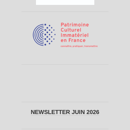
NEWSLETTER JUIN 2026