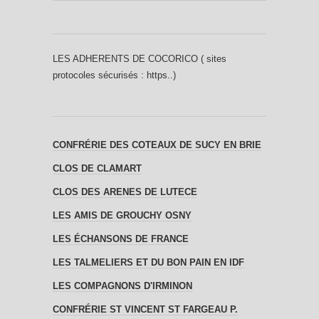
LES ADHERENTS DE COCORICO ( sites
protocoles sécurisés : https..)
CONFRÉRIE DES COTEAUX DE SUCY EN BRIE
CLOS DE CLAMART
CLOS DES ARENES DE LUTECE
LES AMIS DE GROUCHY OSNY
LES ÉCHANSONS DE FRANCE
LES TALMELIERS ET DU BON PAIN EN IDF
LES COMPAGNONS D'IRMINON
CONFRÉRIE ST VINCENT ST FARGEAU P.