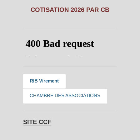
COTISATION 2026 PAR CB
RIB Virement
CHAMBRE DES ASSOCIATIONS
SITE CCF