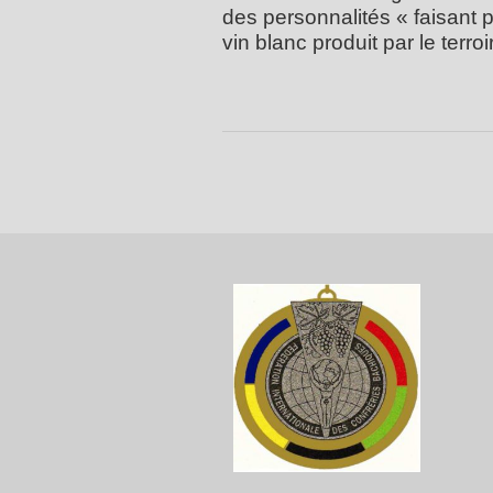
des personnalités « faisant 
vin blanc produit par le terro