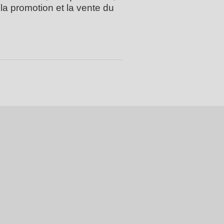
la promotion et la vente du