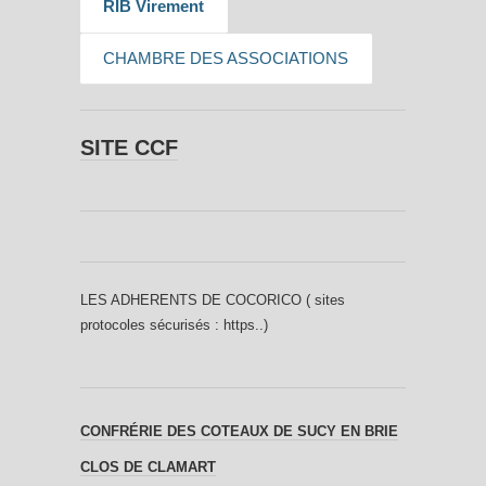
RIB Virement
CHAMBRE DES ASSOCIATIONS
SITE CCF
LES ADHERENTS DE COCORICO ( sites
protocoles sécurisés : https..)
CONFRÉRIE DES COTEAUX DE SUCY EN BRIE
CLOS DE CLAMART