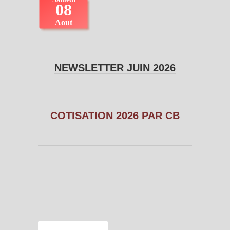
NEWSLETTER JUIN 2026
COTISATION 2026 PAR CB