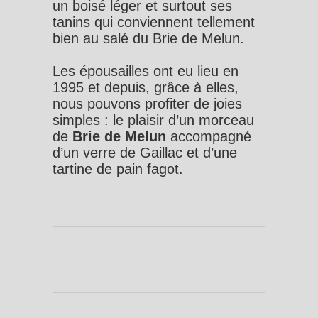
un boisé léger et surtout ses
tanins qui conviennent tellement
bien au salé du Brie de Melun.
Les épousailles ont eu lieu en
1995 et depuis, grâce à elles,
nous pouvons profiter de joies
simples : le plaisir d’un morceau
de
Brie de Melun
accompagné
d’un verre de Gaillac et d’une
tartine de pain fagot.