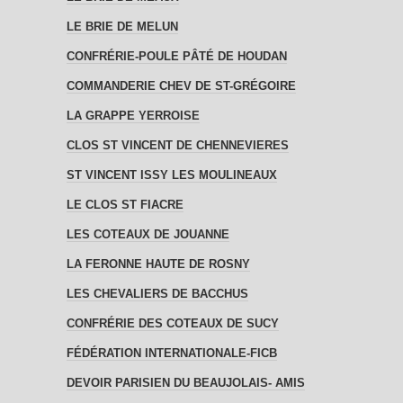
LE BRIE DE MELUN
CONFRÉRIE-POULE PÂTÉ DE HOUDAN
COMMANDERIE CHEV DE ST-GRÉGOIRE
LA GRAPPE YERROISE
CLOS ST VINCENT DE CHENNEVIERES
ST VINCENT ISSY LES MOULINEAUX
LE CLOS ST FIACRE
LES COTEAUX DE JOUANNE
LA FERONNE HAUTE DE ROSNY
LES CHEVALIERS DE BACCHUS
CONFRÉRIE DES COTEAUX DE SUCY
FÉDÉRATION INTERNATIONALE-FICB
DEVOIR PARISIEN DU BEAUJOLAIS- AMIS