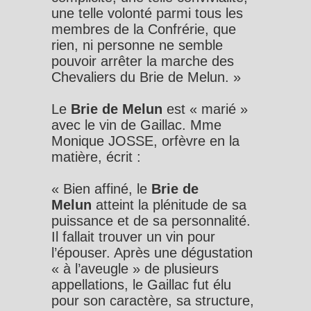
une telle volonté parmi tous les
membres de la Confrérie, que
rien, ni personne ne semble
pouvoir arrêter la marche des
Chevaliers du Brie de Melun. »
Le
Brie de Melun
est « marié »
avec le vin de Gaillac. Mme
Monique JOSSE, orfèvre en la
matière, écrit :
« Bien affiné, le
Brie de
Melun
atteint la plénitude de sa
puissance et de sa personnalité.
Il fallait trouver un vin pour
l’épouser. Après une dégustation
« à l’aveugle » de plusieurs
appellations, le Gaillac fut élu
pour son caractère, sa structure,