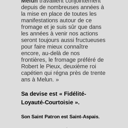
Melun
travaillent conjointement
depuis de nombreuses années à
la mise en place de toutes les
manifestations autour de ce
fromage et je suis sûr que dans
les années à venir nos actions
seront toujours aussi fructueuses
pour faire mieux connaître
encore, au-delà de nos
frontières, le fromage préféré de
Robert le Pieux, deuxième roi
capétien qui régna près de trente
ans à Melun. »
Sa devise est « Fidélité-
Loyauté-Courtoisie ».
Son Saint Patron est Saint-Aspais.