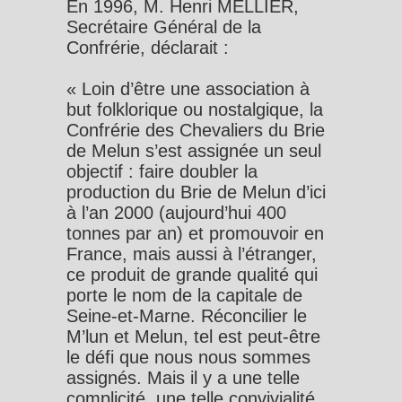
En 1996, M. Henri MELLIER,
Secrétaire Général de la
Confrérie, déclarait :
« Loin d’être une association à
but folklorique ou nostalgique, la
Confrérie des Chevaliers du Brie
de Melun s’est assignée un seul
objectif : faire doubler la
production du Brie de Melun d’ici
à l’an 2000 (aujourd’hui 400
tonnes par an) et promouvoir en
France, mais aussi à l’étranger,
ce produit de grande qualité qui
porte le nom de la capitale de
Seine-et-Marne. Réconcilier le
M’lun et Melun, tel est peut-être
le défi que nous nous sommes
assignés. Mais il y a une telle
complicité, une telle convivialité,