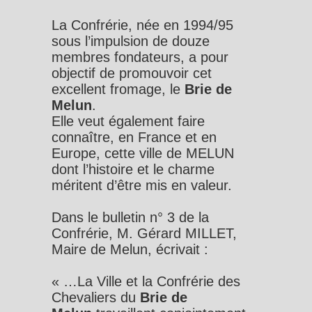
La Confrérie, née en 1994/95
sous l’impulsion de douze
membres fondateurs, a pour
objectif de promouvoir cet
excellent fromage, le
Brie de
Melun
.
Elle veut également faire
connaître, en France et en
Europe, cette ville de MELUN
dont l’histoire et le charme
méritent d’être mis en valeur.
Dans le bulletin n° 3 de la
Confrérie, M. Gérard MILLET,
Maire de Melun, écrivait :
« …La Ville et la Confrérie des
Chevaliers du
Brie de