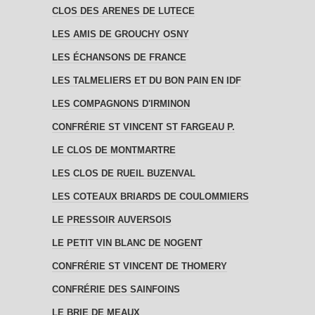
CLOS DES ARENES DE LUTECE
LES AMIS DE GROUCHY OSNY
LES ÉCHANSONS DE FRANCE
LES TALMELIERS ET DU BON PAIN EN IDF
LES COMPAGNONS D'IRMINON
CONFRÉRIE ST VINCENT ST FARGEAU P.
LE CLOS DE MONTMARTRE
LES CLOS DE RUEIL BUZENVAL
LES COTEAUX BRIARDS DE COULOMMIERS
LE PRESSOIR AUVERSOIS
LE PETIT VIN BLANC DE NOGENT
CONFRÉRIE ST VINCENT DE THOMERY
CONFRÉRIE DES SAINFOINS
LE BRIE DE MEAUX