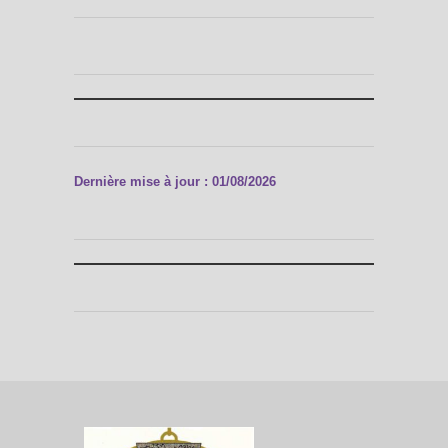
Dernière mise à jour : 01/08/2026