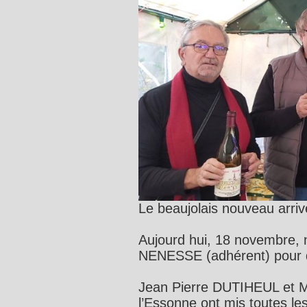
Le beaujolais nouveau arriv
Aujourd hui, 18 novembre, 
NENESSE (adhérent) pour d
Jean Pierre DUTIHEUL et 
l’Essonne ont mis toutes les