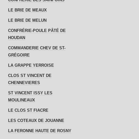
LE BRIE DE MEAUX
LE BRIE DE MELUN
CONFRÉRIE-POULE PÂTÉ DE
HOUDAN
COMMANDERIE CHEV DE ST-
GRÉGOIRE
LA GRAPPE YERROISE
CLOS ST VINCENT DE
CHENNEVIERES
ST VINCENT ISSY LES
MOULINEAUX
LE CLOS ST FIACRE
LES COTEAUX DE JOUANNE
LA FERONNE HAUTE DE ROSNY