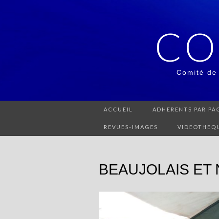
CO
Comité de
ACCUEIL
ADHERENTS PAR PAG
REVUES-IMAGES
VIDEOTHEQ
BEAUJOLAIS ET