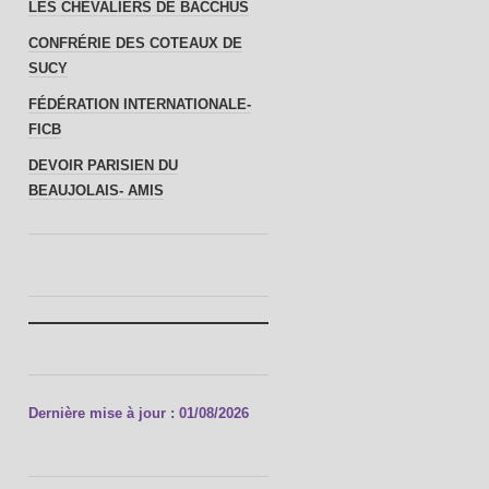
LES CHEVALIERS DE BACCHUS
CONFRÉRIE DES COTEAUX DE
SUCY
FÉDÉRATION INTERNATIONALE-
FICB
DEVOIR PARISIEN DU
BEAUJOLAIS- AMIS
Dernière mise à jour : 01/08/2026