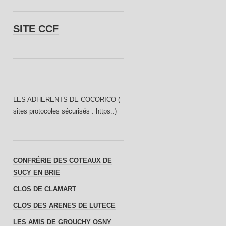
SITE CCF
LES ADHERENTS DE COCORICO (
sites protocoles sécurisés : https..)
CONFRÉRIE DES COTEAUX DE
SUCY EN BRIE
CLOS DE CLAMART
CLOS DES ARENES DE LUTECE
LES AMIS DE GROUCHY OSNY