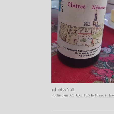
indice V
29
Publié dans
ACTUALITES
le
18 novembre