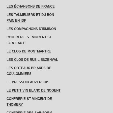
LES ÉCHANSONS DE FRANCE
LES TALMELIERS ET DU BON
PAIN EN IDF
LES COMPAGNONS D'IRMINON
CONFRÉRIE ST VINCENT ST
FARGEAU P.
LE CLOS DE MONTMARTRE
LES CLOS DE RUEIL BUZENVAL
LES COTEAUX BRIARDS DE
COULOMMIERS
LE PRESSOIR AUVERSOIS
LE PETIT VIN BLANC DE NOGENT
CONFRÉRIE ST VINCENT DE
THOMERY
CONFRÉRIE DES SAINFOINS