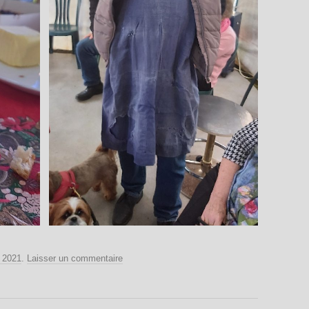
 2021
.
Laisser un commentaire