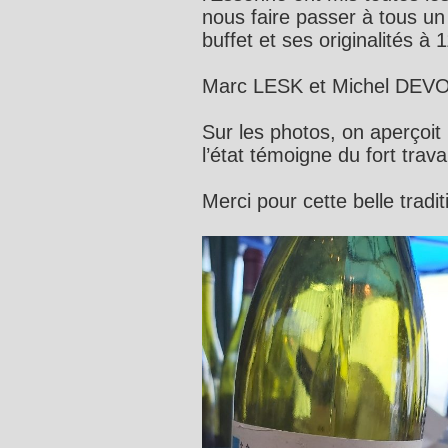
nous faire passer à tous un
buffet et ses originalités à 
Marc LESK et Michel DEV
Sur les photos, on aperçoit 
l’état témoigne du fort trava
Merci pour cette belle tradi