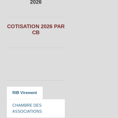
2026
COTISATION 2026 PAR
CB
RIB Virement
CHAMBRE DES
ASSOCIATIONS