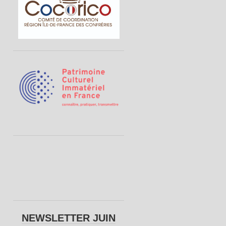
NEWSLETTER JUIN