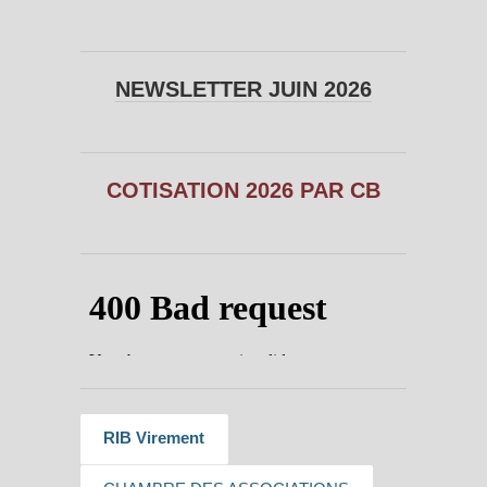
NEWSLETTER JUIN 2026
COTISATION 2026 PAR CB
RIB Virement