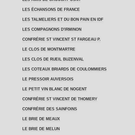
LES ÉCHANSONS DE FRANCE
LES TALMELIERS ET DU BON PAIN EN IDF
LES COMPAGNONS D'IRMINON
CONFRÉRIE ST VINCENT ST FARGEAU P.
LE CLOS DE MONTMARTRE
LES CLOS DE RUEIL BUZENVAL
LES COTEAUX BRIARDS DE COULOMMIERS
LE PRESSOIR AUVERSOIS
LE PETIT VIN BLANC DE NOGENT
CONFRÉRIE ST VINCENT DE THOMERY
CONFRÉRIE DES SAINFOINS
LE BRIE DE MEAUX
LE BRIE DE MELUN