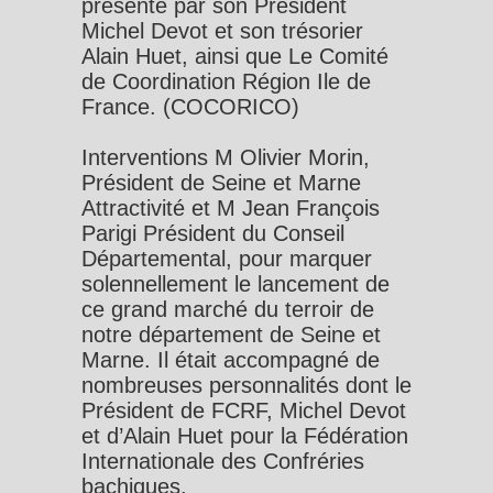
présente par son Président
Michel Devot et son trésorier
Alain Huet, ainsi que Le Comité
de Coordination Région Ile de
France. (COCORICO)
Interventions M Olivier Morin,
Président de Seine et Marne
Attractivité et M Jean François
Parigi Président du Conseil
Départemental, pour marquer
solennellement le lancement de
ce grand marché du terroir de
notre département de Seine et
Marne. Il était accompagné de
nombreuses personnalités dont le
Président de FCRF, Michel Devot
et d’Alain Huet pour la Fédération
Internationale des Confréries
bachiques.