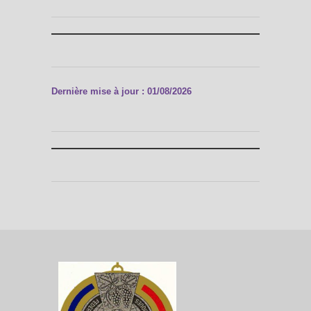
Dernière mise à jour : 01/08/2026