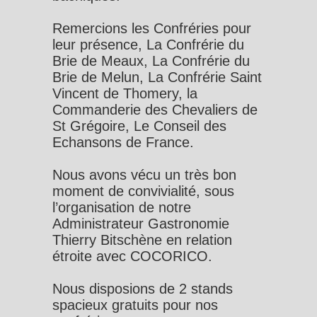
Remercions les Confréries pour
leur présence, La Confrérie du
Brie de Meaux, La Confrérie du
Brie de Melun, La Confrérie Saint
Vincent de Thomery, la
Commanderie des Chevaliers de
St Grégoire, Le Conseil des
Echansons de France.
Nous avons vécu un très bon
moment de convivialité, sous
l’organisation de notre
Administrateur Gastronomie
Thierry Bitschène en relation
étroite avec COCORICO.
Nous disposions de 2 stands
spacieux gratuits pour nos