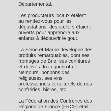
Départemental.
Les producteurs locaux étaient
au rendez-vous pour les
dégustations, des ateliers étaient
ouverts pour apprendre aux
enfants à découvrir le gout.
La Seine et Marne développe des
produits remarquables, dont ses
fromages de Brie, ses confitures
et dérivés du coquelicot de
Nemours, bonbons des
religieuses, ses vins
professionnels et culturels de nos
confréries, bières, etc.
La Fédération des Confréries des
Régions de France (FRCF) était