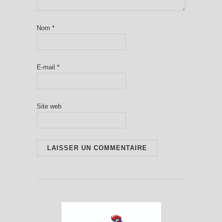
Nom
*
E-mail
*
Site web