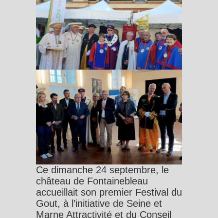
Ce dimanche 24 septembre, le
château de Fontainebleau
accueillait son premier Festival du
Gout, à l’initiative de Seine et
Marne Attractivité et du Conseil