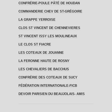
CONFRÉRIE-POULE PÂTÉ DE HOUDAN
COMMANDERIE CHEV DE ST-GRÉGOIRE
LA GRAPPE YERROISE
CLOS ST VINCENT DE CHENNEVIERES
ST VINCENT ISSY LES MOULINEAUX
LE CLOS ST FIACRE
LES COTEAUX DE JOUANNE
LA FERONNE HAUTE DE ROSNY
LES CHEVALIERS DE BACCHUS
CONFRÉRIE DES COTEAUX DE SUCY
FÉDÉRATION INTERNATIONALE-FICB
DEVOIR PARISIEN DU BEAUJOLAIS- AMIS