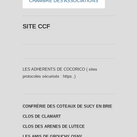
CHAMBRE DES ASSOCIATIONS
SITE CCF
LES ADHERENTS DE COCORICO ( sites
protocoles sécurisés : https..)
CONFRÉRIE DES COTEAUX DE SUCY EN BRIE
CLOS DE CLAMART
CLOS DES ARENES DE LUTECE
LES AMIS DE GROUCHY OSNY