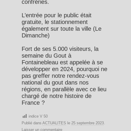
confréries.
L’entrée pour le public était
gratuite, le stationnement
également sur toute la ville (Le
Dimanche)
Fort de ses 5.000 visiteurs, la
semaine du Gout à
Fontainebleau est appelée à se
développer en 2024, pourquoi ne
pas greffer notre rendez-vous
national du gout dans nos
régions, en parallèle avec ce lieu
chargé de notre histoire de
France ?
indice V
50
Publié dans
ACTUALITES
le
25 septembre 2023
.
Laisser un commentaire