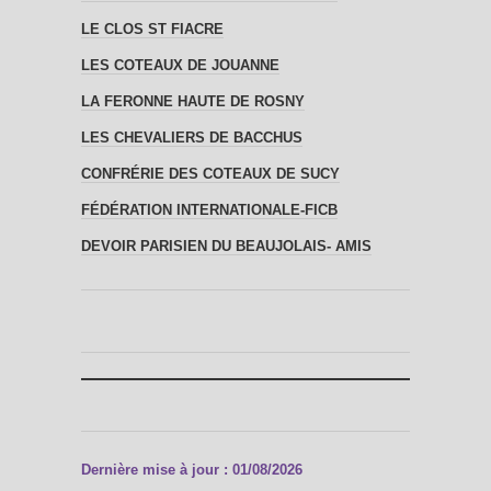
LE CLOS ST FIACRE
LES COTEAUX DE JOUANNE
LA FERONNE HAUTE DE ROSNY
LES CHEVALIERS DE BACCHUS
CONFRÉRIE DES COTEAUX DE SUCY
FÉDÉRATION INTERNATIONALE-FICB
DEVOIR PARISIEN DU BEAUJOLAIS- AMIS
Dernière mise à jour : 01/08/2026