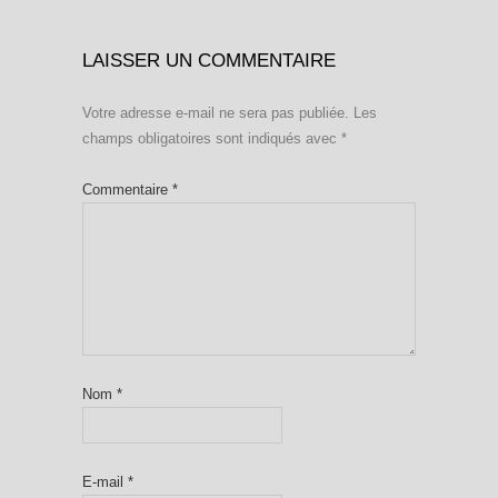
LAISSER UN COMMENTAIRE
Votre adresse e-mail ne sera pas publiée.
Les
champs obligatoires sont indiqués avec
*
Commentaire
*
Nom
*
E-mail
*