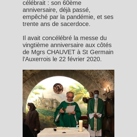
célébrait : son 60ème
anniversaire, déjà passé,
empêché par la pandémie, et ses
trente ans de sacerdoce.
Il avait concélébré la messe du
vingtième anniversaire aux côtés
de Mgrs CHAUVET à St Germain
l’Auxerrois le 22 février 2020.