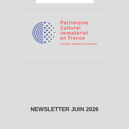
NEWSLETTER JUIN 2026