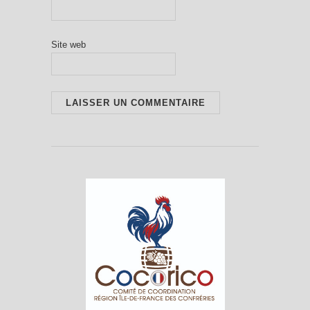
Site web