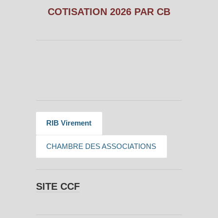
COTISATION 2026 PAR CB
RIB Virement
CHAMBRE DES ASSOCIATIONS
SITE CCF