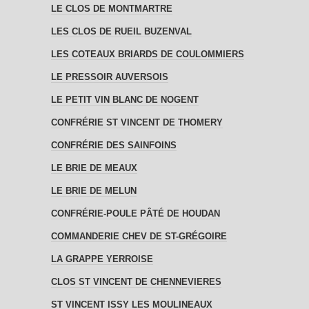
LE CLOS DE MONTMARTRE
LES CLOS DE RUEIL BUZENVAL
LES COTEAUX BRIARDS DE COULOMMIERS
LE PRESSOIR AUVERSOIS
LE PETIT VIN BLANC DE NOGENT
CONFRÉRIE ST VINCENT DE THOMERY
CONFRÉRIE DES SAINFOINS
LE BRIE DE MEAUX
LE BRIE DE MELUN
CONFRÉRIE-POULE PÂTÉ DE HOUDAN
COMMANDERIE CHEV DE ST-GRÉGOIRE
LA GRAPPE YERROISE
CLOS ST VINCENT DE CHENNEVIERES
ST VINCENT ISSY LES MOULINEAUX