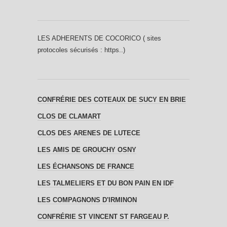
LES ADHERENTS DE COCORICO ( sites
protocoles sécurisés : https..)
CONFRÉRIE DES COTEAUX DE SUCY EN BRIE
CLOS DE CLAMART
CLOS DES ARENES DE LUTECE
LES AMIS DE GROUCHY OSNY
LES ÉCHANSONS DE FRANCE
LES TALMELIERS ET DU BON PAIN EN IDF
LES COMPAGNONS D'IRMINON
CONFRÉRIE ST VINCENT ST FARGEAU P.